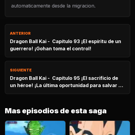
automaticamente desde la migracion.
ANTERIOR
Dragon Ball Kai - Capítulo 93 ¡El espíritu de un
guerrero! ¡Gohan toma el control!
SIGUIENTE
Dragon Ball Kai - Capítulo 95 ¡El sacrificio de
un héroe! ¡La última oportunidad para salvar al
mundo!
Mas episodios de esta saga