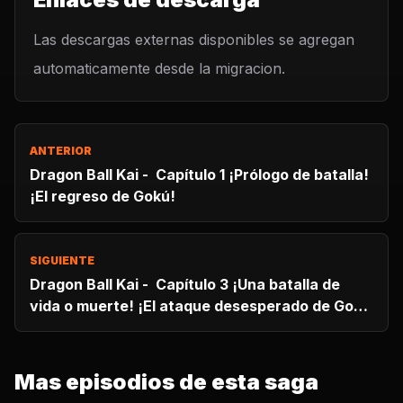
Las descargas externas disponibles se agregan
automaticamente desde la migracion.
ANTERIOR
Dragon Ball Kai - Capítulo 1 ¡Prólogo de batalla!
¡El regreso de Gokú!
SIGUIENTE
Dragon Ball Kai - Capítulo 3 ¡Una batalla de
vida o muerte! ¡El ataque desesperado de Gokú
y Pikoro!
Mas episodios de esta saga