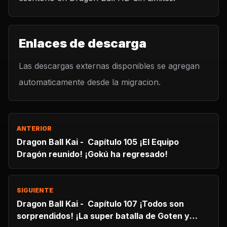
Enlaces de descarga
Las descargas externas disponibles se agregan
automaticamente desde la migracion.
ANTERIOR
Dragon Ball Kai - Capítulo 105 ¡El Equipo
Dragón reunido! ¡Gokú ha regresado!
SIGUIENTE
Dragon Ball Kai - Capítulo 107 ¡Todos son
sorprendidos! ¡La super batalla de Goten y