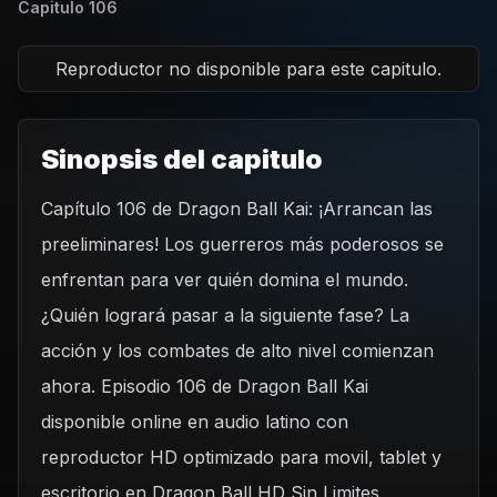
Capitulo
106
Reproductor no disponible para este capitulo.
Sinopsis del capitulo
Capítulo 106 de Dragon Ball Kai: ¡Arrancan las
preeliminares! Los guerreros más poderosos se
enfrentan para ver quién domina el mundo.
¿Quién logrará pasar a la siguiente fase? La
acción y los combates de alto nivel comienzan
ahora. Episodio 106 de Dragon Ball Kai
disponible online en audio latino con
reproductor HD optimizado para movil, tablet y
escritorio en Dragon Ball HD Sin Limites.