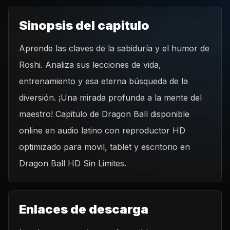
Sinopsis del capitulo
Aprende las claves de la sabiduría y el humor de
Roshi. Analiza sus lecciones de vida,
entrenamiento y esa eterna búsqueda de la
diversión. ¡Una mirada profunda a la mente del
maestro! Capitulo de Dragon Ball disponible
online en audio latino con reproductor HD
optimizado para movil, tablet y escritorio en
Dragon Ball HD Sin Limites.
Enlaces de descarga