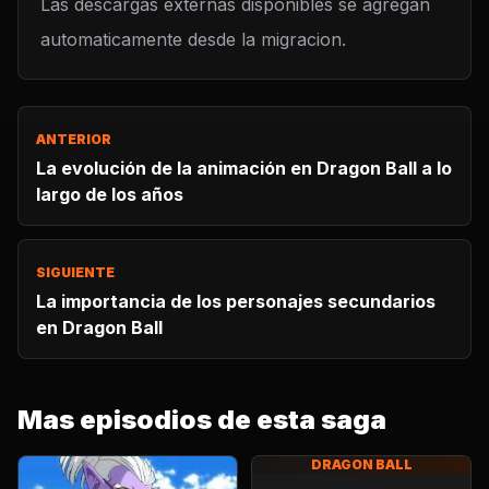
Las descargas externas disponibles se agregan
automaticamente desde la migracion.
ANTERIOR
La evolución de la animación en Dragon Ball a lo
largo de los años
SIGUIENTE
La importancia de los personajes secundarios
en Dragon Ball
Mas episodios de esta saga
DRAGON BALL