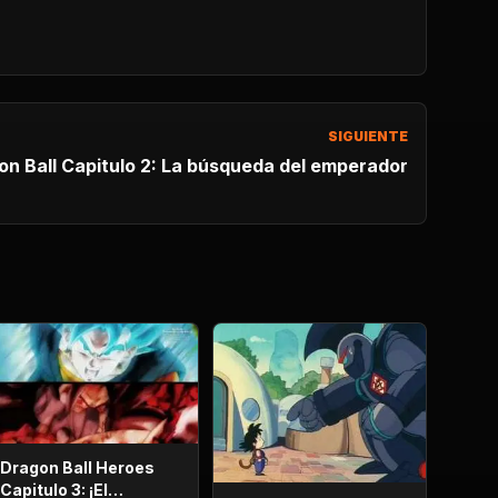
SIGUIENTE
on Ball Capitulo 2: La búsqueda del emperador
Dragon Ball Heroes
Capitulo 3: ¡El