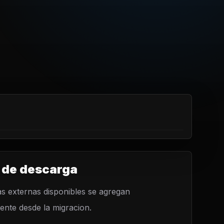
 de descarga
s externas disponibles se agregan
nte desde la migracion.