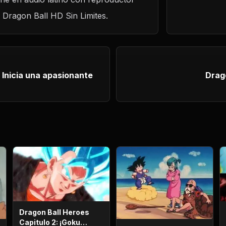
n Dragon Ball HD Sin Limites.
Drag
Dragon Ball Heroes
Capitulo 2: ¡Goku