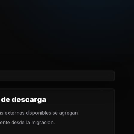
 de descarga
s externas disponibles se agregan
nte desde la migracion.