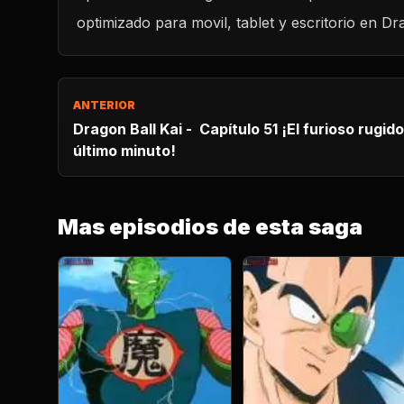
optimizado para movil, tablet y escritorio en Dr
ANTERIOR
Dragon Ball Kai - Capítulo 51 ¡El furioso rugido de Go
último minuto!
Mas episodios de esta saga