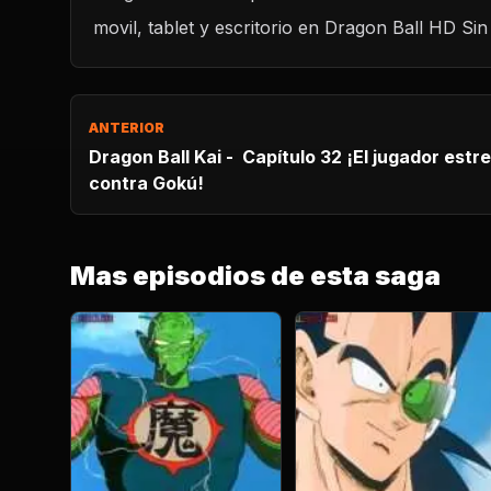
movil, tablet y escritorio en Dragon Ball HD Sin 
ANTERIOR
Dragon Ball Kai - Capítulo 32 ¡El jugador estrella 
contra Gokú!
Mas episodios de esta saga