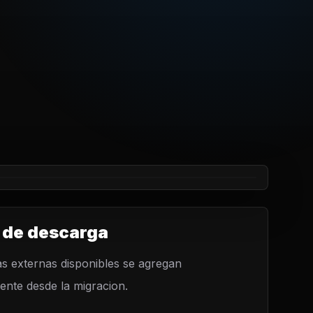
 de descarga
s externas disponibles se agregan
nte desde la migracion.