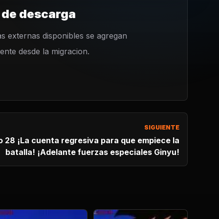
 de descarga
s externas disponibles se agregan
nte desde la migracion.
SIGUIENTE
 ¡La cuenta regresiva para que empiece la
batalla! ¡Adelante fuerzas especiales Ginyu!