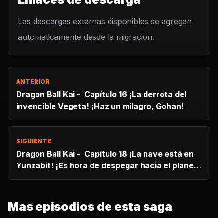
Las descargas externas disponibles se agregan
automaticamente desde la migracion.
ANTERIOR
Dragon Ball Kai - Capítulo 16 ¡La derrota del
invencible Vegeta! ¡Haz un milagro, Gohan!
SIGUIENTE
Dragon Ball Kai - Capítulo 18 ¡La nave está en
Yunzabit! ¡Es hora de despegar hacia el planeta
Namekusei!
Mas episodios de esta saga