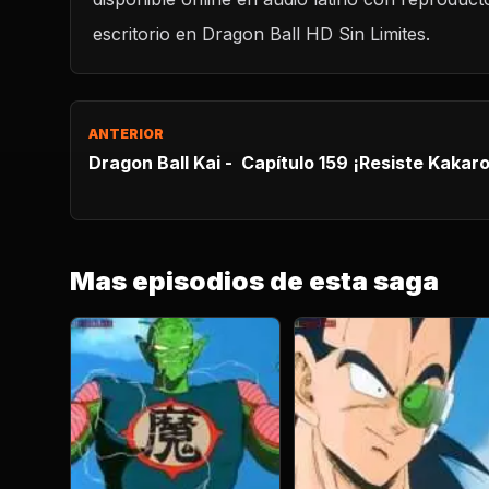
escritorio en Dragon Ball HD Sin Limites.
ANTERIOR
Mas episodios de esta saga