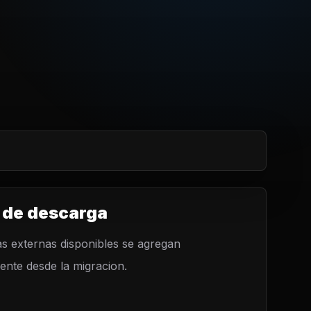
 de descarga
s externas disponibles se agregan
nte desde la migracion.