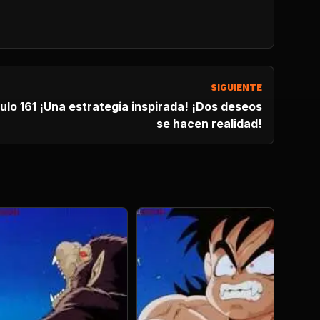
SIGUIENTE
161 ¡Una estrategia inspirada! ¡Dos deseos
se hacen realidad!