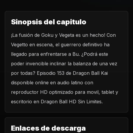
Sinopsis del capitulo
¡La fusión de Goku y Vegeta es un hecho! Con
Vegetto en escena, el guerrero definitivo ha
llegado para enfrentarse a Bu. ¿Podrá este
poder invencible inclinar la balanza de una vez
por todas? Episodio 153 de Dragon Ball Kai
disponible online en audio latino con
reproductor HD optimizado para movil, tablet y
escritorio en Dragon Ball HD Sin Limites.
Enlaces de descarga