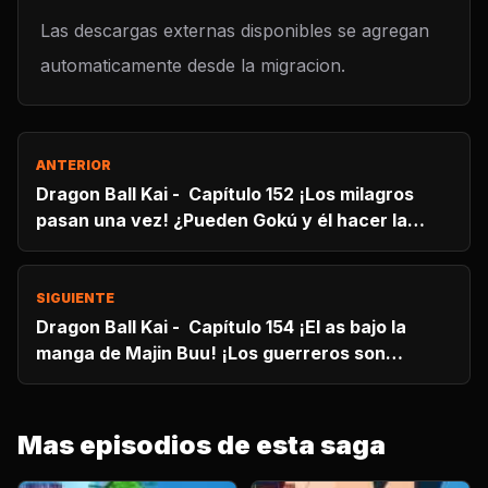
Las descargas externas disponibles se agregan
automaticamente desde la migracion.
ANTERIOR
Dragon Ball Kai - Capítulo 152 ¡Los milagros
pasan una vez! ¿Pueden Gokú y él hacer la
máxima combinación?
SIGUIENTE
Dragon Ball Kai - Capítulo 154 ¡El as bajo la
manga de Majin Buu! ¡Los guerreros son
absorbidos!
Mas episodios de esta saga