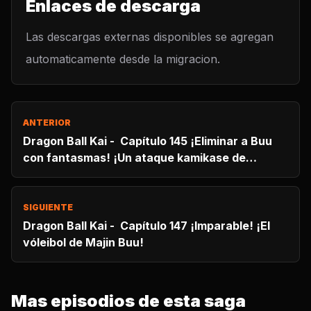
Enlaces de descarga
Las descargas externas disponibles se agregan
automaticamente desde la migracion.
ANTERIOR
Dragon Ball Kai - Capítulo 145 ¡Eliminar a Buu
con fantasmas! ¡Un ataque kamikase de
knockout!
SIGUIENTE
Dragon Ball Kai - Capítulo 147 ¡Imparable! ¡El
vóleibol de Majin Buu!
Mas episodios de esta saga