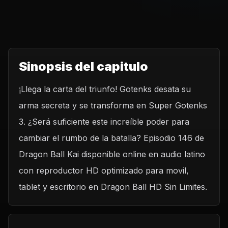
Sinopsis del capitulo
¡Llega la carta del triunfo! Gotenks desata su
arma secreta y se transforma en Super Gotenks
3. ¿Será suficiente este increíble poder para
cambiar el rumbo de la batalla? Episodio 146 de
Dragon Ball Kai disponible online en audio latino
con reproductor HD optimizado para movil,
tablet y escritorio en Dragon Ball HD Sin Limites.