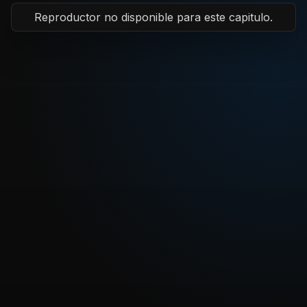
Reproductor no disponible para este capitulo.