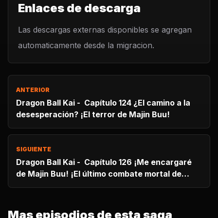
Enlaces de descarga
Las descargas externas disponibles se agregan
automaticamente desde la migracion.
ANTERIOR
Dragon Ball Kai - Capítulo 124 ¿El camino a la
desesperación? ¡El terror de Majin Buu!
SIGUIENTE
Dragon Ball Kai - Capítulo 126 ¡Me encargaré
de Majin Buu! ¡El último combate mortal de
Vegeta!
Mas episodios de esta saga