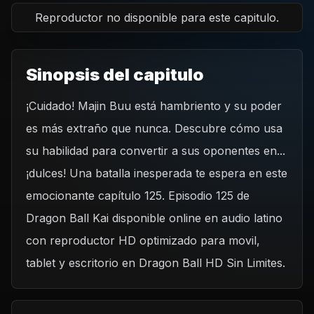
Reproductor no disponible para este capitulo.
Sinopsis del capitulo
¡Cuidado! Majin Buu está hambriento y su poder
es más extraño que nunca. Descubre cómo usa
su habilidad para convertir a sus oponentes en...
¡dulces! Una batalla inesperada te espera en este
emocionante capítulo 125. Episodio 125 de
Dragon Ball Kai disponible online en audio latino
con reproductor HD optimizado para movil,
tablet y escritorio en Dragon Ball HD Sin Limites.