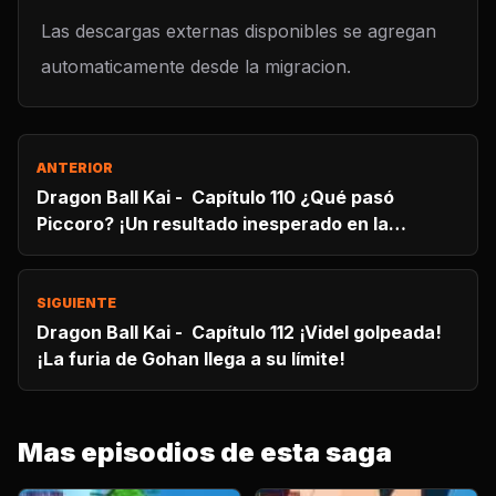
Las descargas externas disponibles se agregan
automaticamente desde la migracion.
ANTERIOR
Dragon Ball Kai - Capítulo 110 ¿Qué pasó
Piccoro? ¡Un resultado inesperado en la
primera ronda!
SIGUIENTE
Dragon Ball Kai - Capítulo 112 ¡Videl golpeada!
¡La furia de Gohan llega a su límite!
Mas episodios de esta saga