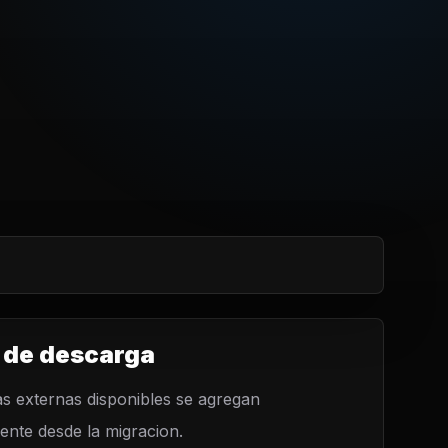
 de descarga
s externas disponibles se agregan
nte desde la migracion.