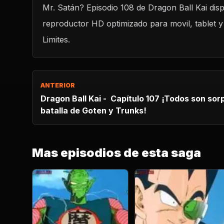
Mr. Satán? Episodio 108 de Dragon Ball Kai disp
reproductor HD optimizado para movil, tablet y
Limites.
ANTERIOR
Dragon Ball Kai - Capítulo 107 ¡Todos son sorpren
batalla de Goten y Trunks!
Mas episodios de esta saga