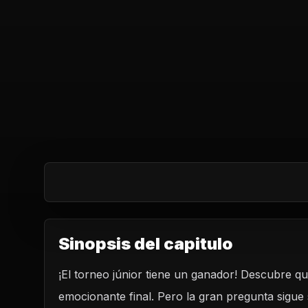
Sinopsis del capitulo
¡El torneo júnior tiene un ganador! Descubre quié
emocionante final. Pero la gran pregunta sigue s