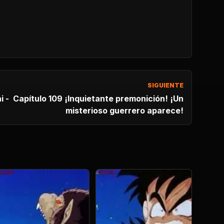
SIGUIENTE
i - Capítulo 109 ¡Inquietante premonición! ¡Un
misterioso guerrero aparece!