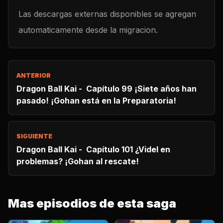
Las descargas externas disponibles se agregan
automaticamente desde la migracion.
ANTERIOR
Dragon Ball Kai - Capítulo 99 ¡Siete años han
pasado! ¡Gohan está en la Preparatoria!
SIGUIENTE
Dragon Ball Kai - Capítulo 101 ¿Videl en
problemas? ¡Gohan al rescate!
Mas episodios de esta saga