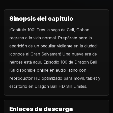
Sinopsis del capitulo
¡Capítulo 100! Tras la saga de Cell, Gohan
regresa a la vida normal. Prepárate para la
aparición de un peculiar vigilante en la ciudad:
¡conoce al Gran Saiyaman! Una nueva era de
héroes está aquí. Episodio 100 de Dragon Ball
Kai disponible online en audio latino con
reproductor HD optimizado para movil, tablet y
escritorio en Dragon Ball HD Sin Limites.
Enlaces de descarga