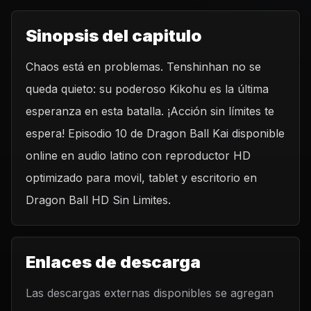
Sinopsis del capitulo
Chaos está en problemas. Tenshinhan no se
queda quieto: su poderoso Kikohu es la última
esperanza en esta batalla. ¡Acción sin límites te
espera! Episodio 10 de Dragon Ball Kai disponible
online en audio latino con reproductor HD
optimizado para movil, tablet y escritorio en
Dragon Ball HD Sin Limites.
Enlaces de descarga
Las descargas externas disponibles se agregan