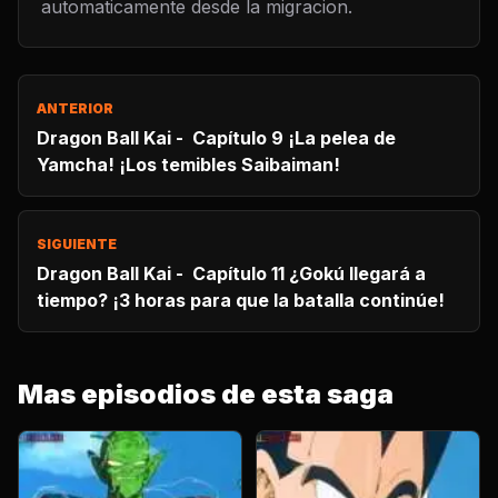
automaticamente desde la migracion.
ANTERIOR
Dragon Ball Kai - Capítulo 9 ¡La pelea de
Yamcha! ¡Los temibles Saibaiman!
SIGUIENTE
Dragon Ball Kai - Capítulo 11 ¿Gokú llegará a
tiempo? ¡3 horas para que la batalla continúe!
Mas episodios de esta saga