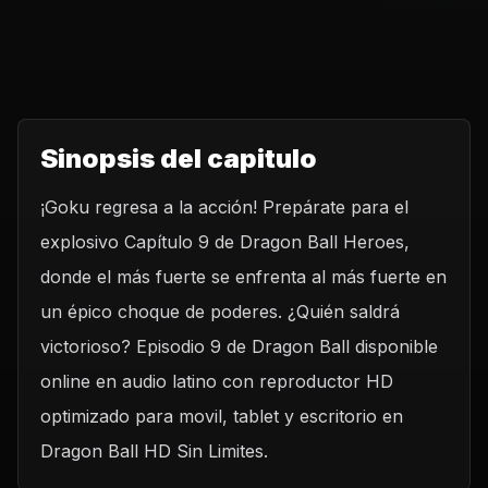
Sinopsis del capitulo
¡Goku regresa a la acción! Prepárate para el
explosivo Capítulo 9 de Dragon Ball Heroes,
donde el más fuerte se enfrenta al más fuerte en
un épico choque de poderes. ¿Quién saldrá
victorioso? Episodio 9 de Dragon Ball disponible
online en audio latino con reproductor HD
optimizado para movil, tablet y escritorio en
Dragon Ball HD Sin Limites.