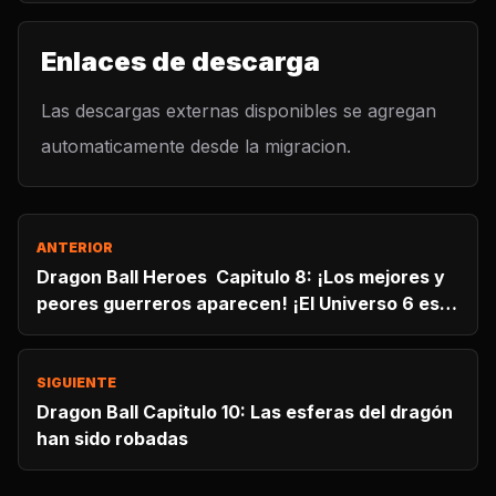
Enlaces de descarga
Las descargas externas disponibles se agregan
automaticamente desde la migracion.
ANTERIOR
Dragon Ball Heroes Capitulo 8: ¡Los mejores y
peores guerreros aparecen! ¡El Universo 6 es
devastado!
SIGUIENTE
Dragon Ball Capitulo 10: Las esferas del dragón
han sido robadas