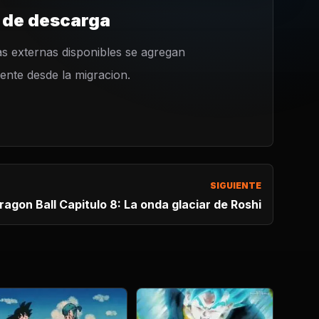
 de descarga
s externas disponibles se agregan
nte desde la migracion.
SIGUIENTE
ragon Ball Capitulo 8: La onda glaciar de Roshi