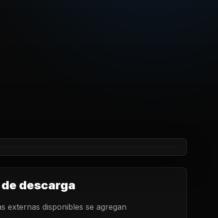
 de descarga
s externas disponibles se agregan