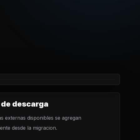
 de descarga
s externas disponibles se agregan
nte desde la migracion.