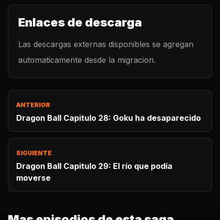
Enlaces de descarga
Las descargas externas disponibles se agregan
automaticamente desde la migracion.
ANTERIOR
Dragon Ball Capitulo 28: Goku ha desaparecido
SIGUIENTE
Dragon Ball Capitulo 29: El río que podía
moverse
Mas episodios de esta saga