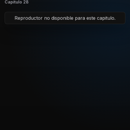
Capitulo
28
Reproductor no disponible para este capitulo.