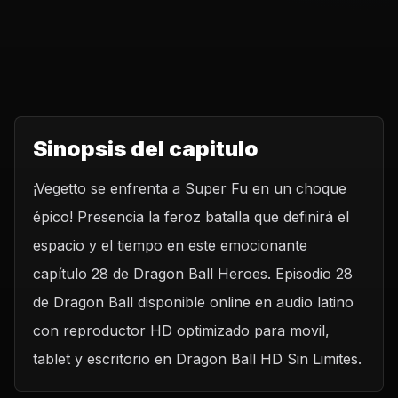
Sinopsis del capitulo
¡Vegetto se enfrenta a Super Fu en un choque
épico! Presencia la feroz batalla que definirá el
espacio y el tiempo en este emocionante
capítulo 28 de Dragon Ball Heroes. Episodio 28
de Dragon Ball disponible online en audio latino
con reproductor HD optimizado para movil,
tablet y escritorio en Dragon Ball HD Sin Limites.