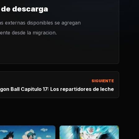
 de descarga
s externas disponibles se agregan
nte desde la migracion.
SIGUIENTE
gon Ball Capitulo 17: Los repartidores de leche