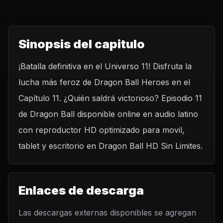
Sinopsis del capitulo
¡Batalla definitiva en el Universo 11! Disfruta la
lucha más feroz de Dragon Ball Heroes en el
Capítulo 11. ¿Quién saldrá victorioso? Episodio 11
de Dragon Ball disponible online en audio latino
con reproductor HD optimizado para movil,
tablet y escritorio en Dragon Ball HD Sin Limites.
Enlaces de descarga
Las descargas externas disponibles se agregan