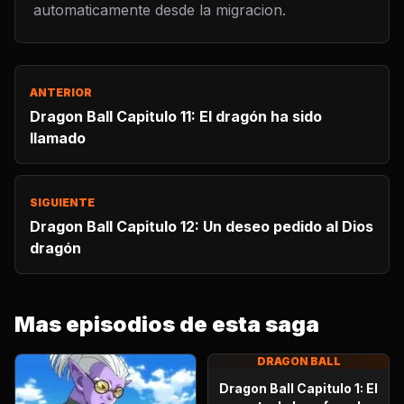
automaticamente desde la migracion.
ANTERIOR
Dragon Ball Capitulo 11: El dragón ha sido
llamado
SIGUIENTE
Dragon Ball Capitulo 12: Un deseo pedido al Dios
dragón
Mas episodios de esta saga
DRAGON BALL
Dragon Ball Capitulo 1: El