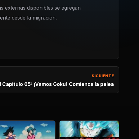
s externas disponibles se agregan
nte desde la migracion.
SIGUIENTE
l Capitulo 65: ¡Vamos Goku! Comienza la pelea