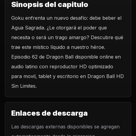
Sinopsis del capitulo
Goku enfrenta un nuevo desafío: debe beber el
Agua Sagrada. ¿Le otorgará el poder que
necesita o será un trago amargo? Descubre qué
trae este místico líquido a nuestro héroe.
Episodio 62 de Dragon Ball disponible online en
audio latino con reproductor HD optimizado
para movil, tablet y escritorio en Dragon Ball HD
Sin Limites.
Enlaces de descarga
Las descargas externas disponibles se agregan