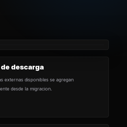
 de descarga
s externas disponibles se agregan
nte desde la migracion.