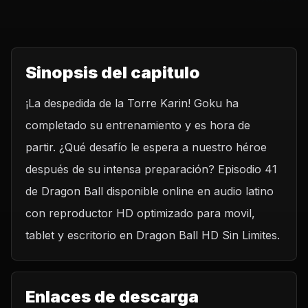
Sinopsis del capitulo
¡La despedida de la Torre Karin! Goku ha
completado su entrenamiento y es hora de
partir. ¿Qué desafío le espera a nuestro héroe
después de su intensa preparación? Episodio 41
de Dragon Ball disponible online en audio latino
con reproductor HD optimizado para movil,
tablet y escritorio en Dragon Ball HD Sin Limites.
Enlaces de descarga