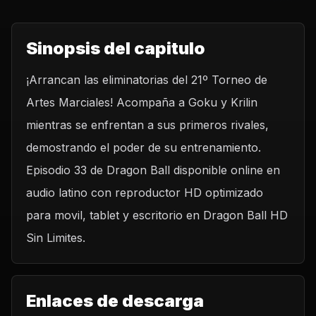
Sinopsis del capitulo
¡Arrancan las eliminatorias del 21º Torneo de
Artes Marciales! Acompaña a Goku y Krilin
mientras se enfrentan a sus primeros rivales,
demostrando el poder de su entrenamiento.
Episodio 33 de Dragon Ball disponible online en
audio latino con reproductor HD optimizado
para movil, tablet y escritorio en Dragon Ball HD
Sin Limites.
Enlaces de descarga