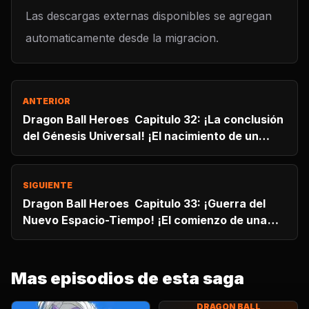
Las descargas externas disponibles se agregan
automaticamente desde la migracion.
ANTERIOR
Dragon Ball Heroes Capitulo 32: ¡La conclusión
del Génesis Universal! ¡El nacimiento de un
nuevo mundo!
SIGUIENTE
Dragon Ball Heroes Capitulo 33: ¡Guerra del
Nuevo Espacio-Tiempo! ¡El comienzo de una
feroz batalla decisiva!
Mas episodios de esta saga
DRAGON BALL