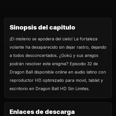
Sinopsis del capitulo
¡El misterio se apodera del cielo! La fortaleza
volante ha desaparecido sin dejar rastro, dejando
a todos desconcertados. ¿Gokú y sus amigos
podrán resolver este enigma? Episodio 32 de
Dragon Ball disponible online en audio latino con
reproductor HD optimizado para movil, tablet y
escritorio en Dragon Ball HD Sin Limites.
Enlaces de descarga