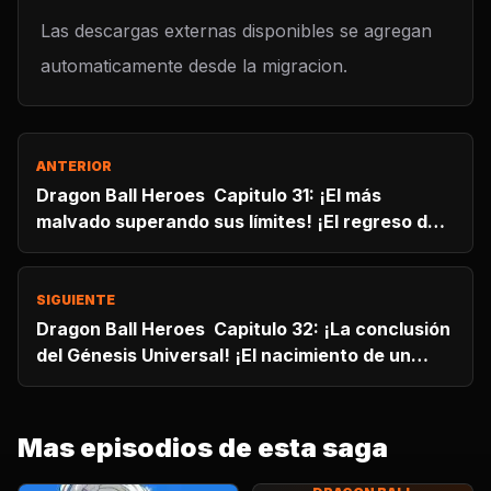
Las descargas externas disponibles se agregan
automaticamente desde la migracion.
ANTERIOR
Dragon Ball Heroes Capitulo 31: ¡El más
malvado superando sus límites! ¡El regreso de
Broly!
SIGUIENTE
Dragon Ball Heroes Capitulo 32: ¡La conclusión
del Génesis Universal! ¡El nacimiento de un
nuevo mundo!
Mas episodios de esta saga