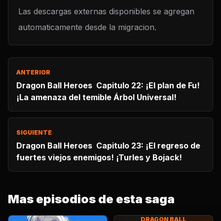
Las descargas externas disponibles se agregan
automaticamente desde la migracion.
ANTERIOR
Dragon Ball Heroes Capitulo 22: ¡El plan de Fu!
¡La amenaza del temible Árbol Universal!
SIGUIENTE
Dragon Ball Heroes Capitulo 23: ¡El regreso de
fuertes viejos enemigos! ¡Turles y Bojack!
Mas episodios de esta saga
DRAGON BALL