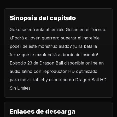
Sinopsis del capitulo
Goku se enfrenta al temible Guilan en el Torneo.
¿Podrá el joven guerrero superar el increíble
poder de este monstruo alado? ¡Una batalla
feroz que te mantendrá al borde del asiento!
Episodio 23 de Dragon Ball disponible online en
audio latino con reproductor HD optimizado
para movil, tablet y escritorio en Dragon Ball HD
Sin Limites.
Enlaces de descarga