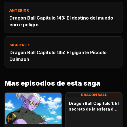
ANTERIOR
Dragon Ball Capitulo 143: El destino del mundo
corre peligro
SIGUIENTE
Dragon Ball Capitulo 145: El gigante Piccolo
Daimaoh
Mas episodios de esta saga
DRAGON BALL
Dragon Ball Capitulo 1: El
secreto de la esfera del
dragón