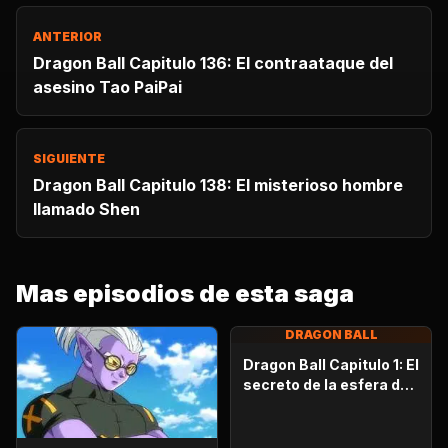
ANTERIOR
Dragon Ball Capitulo 136: El contraataque del
asesino Tao PaiPai
SIGUIENTE
Dragon Ball Capitulo 138: El misterioso hombre
llamado Shen
Mas episodios de esta saga
DRAGON BALL
Dragon Ball Capitulo 1: El
secreto de la esfera del
dragón