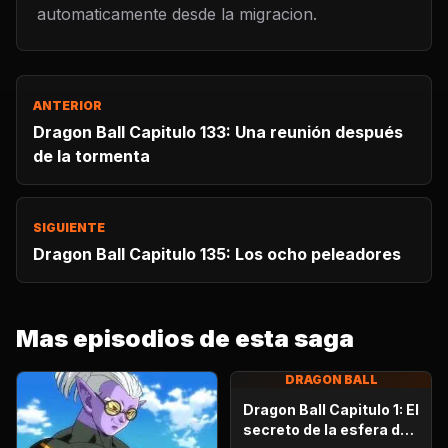
automaticamente desde la migracion.
ANTERIOR
Dragon Ball Capitulo 133: Una reunión después
de la tormenta
SIGUIENTE
Dragon Ball Capitulo 135: Los ocho peleadores
Mas episodios de esta saga
DRAGON BALL
Dragon Ball Capitulo 1: El
secreto de la esfera del