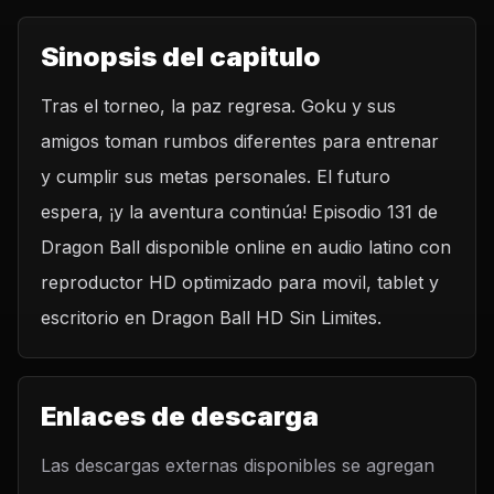
Sinopsis del capitulo
Tras el torneo, la paz regresa. Goku y sus
amigos toman rumbos diferentes para entrenar
y cumplir sus metas personales. El futuro
espera, ¡y la aventura continúa! Episodio 131 de
Dragon Ball disponible online en audio latino con
reproductor HD optimizado para movil, tablet y
escritorio en Dragon Ball HD Sin Limites.
Enlaces de descarga
Las descargas externas disponibles se agregan