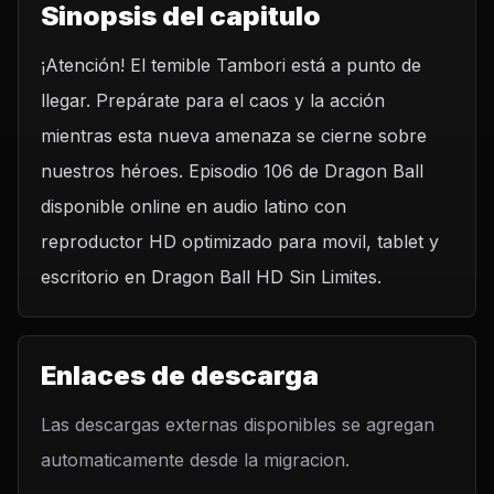
Sinopsis del capitulo
¡Atención! El temible Tambori está a punto de
llegar. Prepárate para el caos y la acción
mientras esta nueva amenaza se cierne sobre
nuestros héroes. Episodio 106 de Dragon Ball
disponible online en audio latino con
reproductor HD optimizado para movil, tablet y
escritorio en Dragon Ball HD Sin Limites.
Enlaces de descarga
Las descargas externas disponibles se agregan
automaticamente desde la migracion.