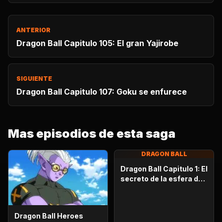
ANTERIOR
Dragon Ball Capitulo 105: El gran Yajirobe
SIGUIENTE
Dragon Ball Capitulo 107: Goku se enfurece
Mas episodios de esta saga
DRAGON BALL
Dragon Ball Capitulo 1: El
secreto de la esfera del
dragón
Dragon Ball Heroes