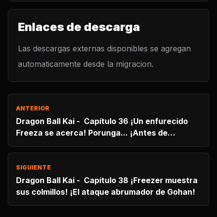
Enlaces de descarga
Las descargas externas disponibles se agregan
automaticamente desde la migracion.
ANTERIOR
Dragon Ball Kai - Capítulo 36 ¡Un enfurecido
Freeza se acerca! Porunga... ¡Antes de
concedernos este deseo!
SIGUIENTE
Dragon Ball Kai - Capítulo 38 ¡Freezer muestra
sus colmillos! ¡El ataque abrumador de Gohan!