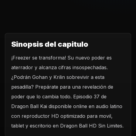
Sinopsis del capitulo
¡Freezer se transforma! Su nuevo poder es
aterrador y alcanza cifras insospechadas.
¿Podrán Gohan y Krilin sobrevivir a esta
pesadilla? Prepárate para una revelación de
poder que lo cambia todo. Episodio 37 de
Dragon Ball Kai disponible online en audio latino
con reproductor HD optimizado para movil,
tablet y escritorio en Dragon Ball HD Sin Limites.