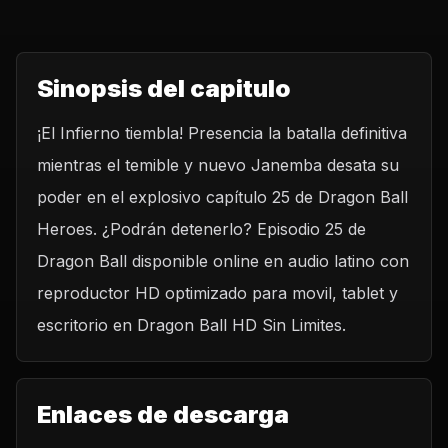
Sinopsis del capitulo
¡El Infierno tiembla! Presencia la batalla definitiva
mientras el temible y nuevo Janemba desata su
poder en el explosivo capítulo 25 de Dragon Ball
Heroes. ¿Podrán detenerlo? Episodio 25 de
Dragon Ball disponible online en audio latino con
reproductor HD optimizado para movil, tablet y
escritorio en Dragon Ball HD Sin Limites.
Enlaces de descarga