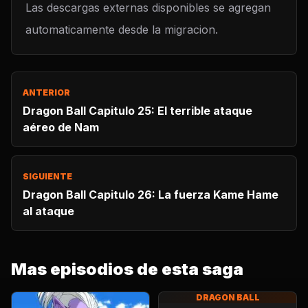
Las descargas externas disponibles se agregan
automaticamente desde la migracion.
ANTERIOR
Dragon Ball Capitulo 25: El terrible ataque
aéreo de Nam
SIGUIENTE
Dragon Ball Capitulo 26: La fuerza Kame Hame
al ataque
Mas episodios de esta saga
DRAGON BALL