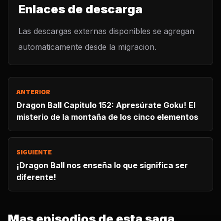
Enlaces de descarga
Las descargas externas disponibles se agregan
automaticamente desde la migracion.
ANTERIOR
Dragon Ball Capitulo 152: Apresúrate Goku! El
misterio de la montaña de los cinco elementos
SIGUIENTE
¡Dragon Ball nos enseña lo que significa ser
diferente!
Mas episodios de esta saga