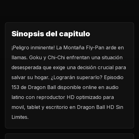
Sinopsis del capitulo
¡Peligro inminente! La Montaña Fly-Pan arde en
llamas. Goku y Chi-Chi enfrentan una situación
desesperada que exige una decisión crucial para
salvar su hogar. ¿Lograrán superarlo? Episodio
153 de Dragon Ball disponible online en audio
latino con reproductor HD optimizado para
movil, tablet y escritorio en Dragon Ball HD Sin
Limites.