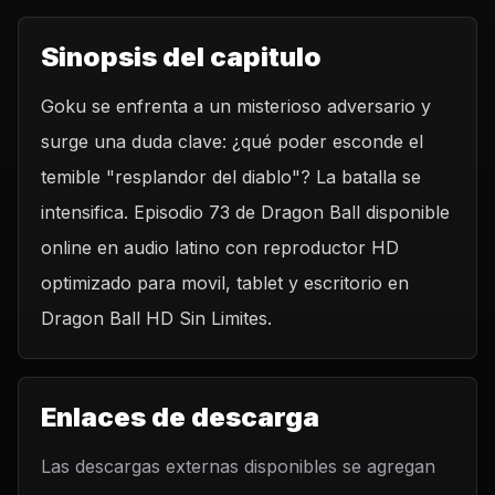
Sinopsis del capitulo
Goku se enfrenta a un misterioso adversario y
surge una duda clave: ¿qué poder esconde el
temible "resplandor del diablo"? La batalla se
intensifica. Episodio 73 de Dragon Ball disponible
online en audio latino con reproductor HD
optimizado para movil, tablet y escritorio en
Dragon Ball HD Sin Limites.
Enlaces de descarga
Las descargas externas disponibles se agregan