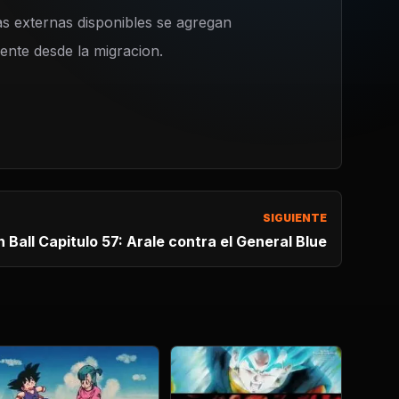
s externas disponibles se agregan
nte desde la migracion.
SIGUIENTE
 Ball Capitulo 57: Arale contra el General Blue