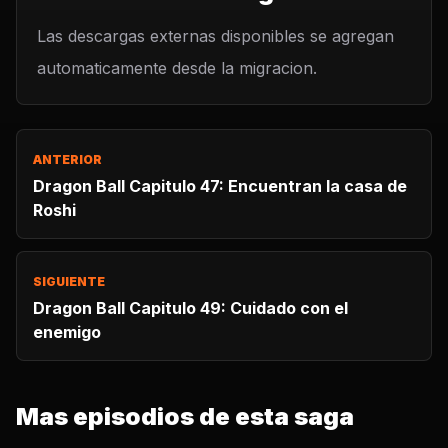
Las descargas externas disponibles se agregan
automaticamente desde la migracion.
ANTERIOR
Dragon Ball Capitulo 47: Encuentran la casa de
Roshi
SIGUIENTE
Dragon Ball Capitulo 49: Cuidado con el
enemigo
Mas episodios de esta saga