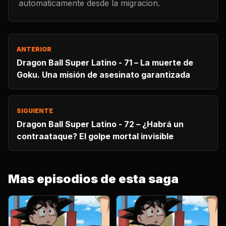
automaticamente desde la migracion.
ANTERIOR
Dragon Ball Super Latino - 71 – La muerte de
Goku. Una misión de asesinato garantizada
SIGUIENTE
Dragon Ball Super Latino - 72 – ¿Habrá un
contraataque? El golpe mortal invisible
Mas episodios de esta saga