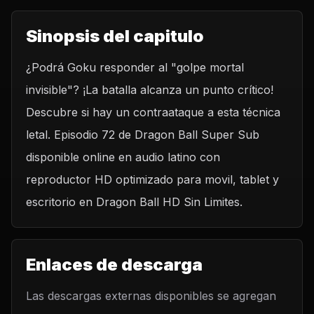
Sinopsis del capitulo
¿Podrá Goku responder al "golpe mortal
invisible"? ¡La batalla alcanza un punto crítico!
Descubre si hay un contraataque a esta técnica
letal. Episodio 72 de Dragon Ball Super Sub
disponible online en audio latino con
reproductor HD optimizado para movil, tablet y
escritorio en Dragon Ball HD Sin Limites.
Enlaces de descarga
Las descargas externas disponibles se agregan