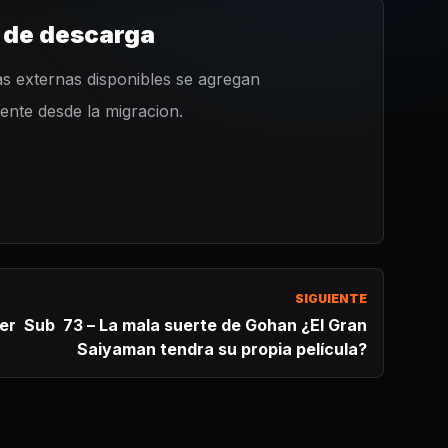
 de descarga
s externas disponibles se agregan
nte desde la migracion.
SIGUIENTE
te de Gohan ¿El Gran
Saiyaman tendra su propia película?