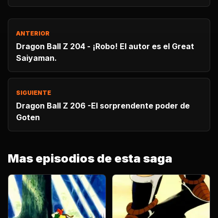
ANTERIOR
Dragon Ball Z 204 - ¡Robo! El autor es el Great
Saiyaman.
SIGUIENTE
Dragon Ball Z 206 -El sorprendente poder de
Goten
Mas episodios de esta saga