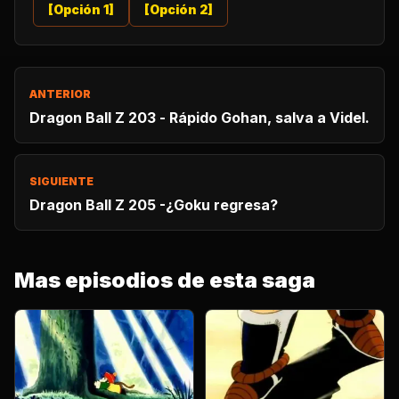
[Opción 1]
[Opción 2]
ANTERIOR
Dragon Ball Z 203 - Rápido Gohan, salva a Videl.
SIGUIENTE
Dragon Ball Z 205 -¿Goku regresa?
Mas episodios de esta saga