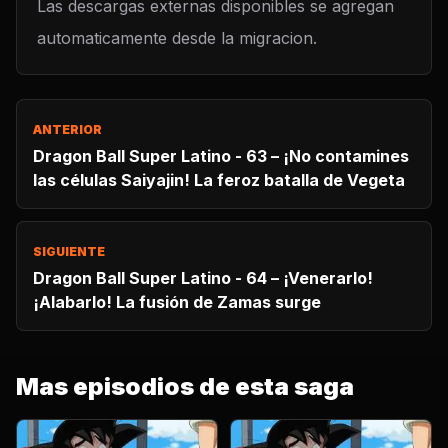
Las descargas externas disponibles se agregan
automaticamente desde la migracion.
ANTERIOR
Dragon Ball Super Latino - 63 – ¡No contamines
las células Saiyajin! La feroz batalla de Vegeta
SIGUIENTE
Dragon Ball Super Latino - 64 – ¡Venerarlo!
¡Alabarlo! La fusión de Zamas surge
Mas episodios de esta saga