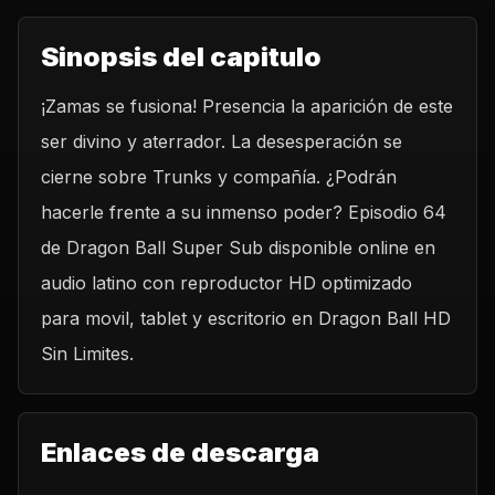
Sinopsis del capitulo
¡Zamas se fusiona! Presencia la aparición de este
ser divino y aterrador. La desesperación se
cierne sobre Trunks y compañía. ¿Podrán
hacerle frente a su inmenso poder? Episodio 64
de Dragon Ball Super Sub disponible online en
audio latino con reproductor HD optimizado
para movil, tablet y escritorio en Dragon Ball HD
Sin Limites.
Enlaces de descarga