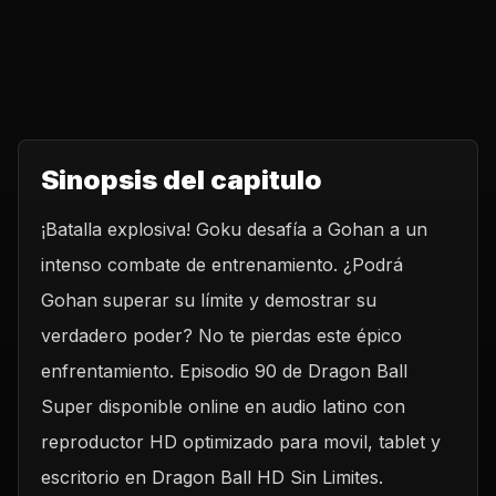
Sinopsis del capitulo
¡Batalla explosiva! Goku desafía a Gohan a un
intenso combate de entrenamiento. ¿Podrá
Gohan superar su límite y demostrar su
verdadero poder? No te pierdas este épico
enfrentamiento. Episodio 90 de Dragon Ball
Super disponible online en audio latino con
reproductor HD optimizado para movil, tablet y
escritorio en Dragon Ball HD Sin Limites.