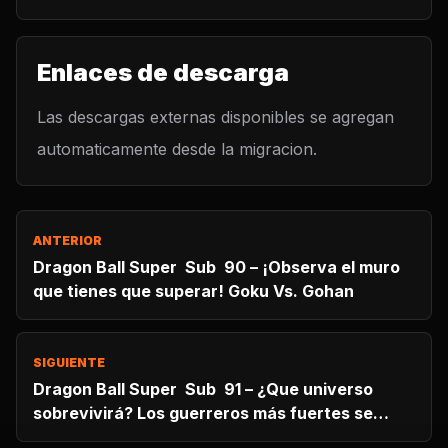
Enlaces de descarga
Las descargas externas disponibles se agregan
automaticamente desde la migracion.
ANTERIOR
Dragon Ball Super Sub 90 – ¡Observa el muro
que tienes que superar! Goku Vs. Gohan
SIGUIENTE
Dragon Ball Super Sub 91 – ¿Que universo
sobrevivirá? Los guerreros más fuertes se
reunen