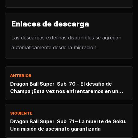
Enlaces de descarga
Las descargas externas disponibles se agregan
automaticamente desde la migracion.
ANTERIOR
Dragon Ball Super Sub 70 – El desafio de
Champa ¡Esta vez nos enfrentaremos en un
juego de baseball!
SIGUIENTE
Dragon Ball Super Sub 71 – La muerte de Goku.
Una misión de asesinato garantizada