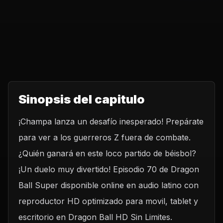
Sinopsis del capitulo
¡Champa lanza un desafío inesperado! Prepárate
para ver a los guerreros Z fuera de combate.
¿Quién ganará en este loco partido de béisbol?
¡Un duelo muy divertido! Episodio 70 de Dragon
Ball Super disponible online en audio latino con
reproductor HD optimizado para movil, tablet y
escritorio en Dragon Ball HD Sin Limites.