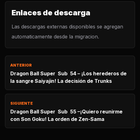
Enlaces de descarga
Las descargas externas disponibles se agregan
automaticamente desde la migracion.
ANTERIOR
Dragon Ball Super Sub 54 – ¡Los herederos de
la sangre Saiyajin! La decisión de Trunks
SIGUIENTE
Dragon Ball Super Sub 55 –¡Quiero reunirme
con Son Goku! La orden de Zen-Sama