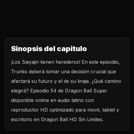
Sinopsis del capitulo
¡Los Saiyajin tienen herederos! En este episodio,
Trunks deberá tomar una decisión crucial que
afectará su futuro y el de su linaje. ¿Qué camino
elegirá? Episodio 54 de Dragon Ball Super
disponible online en audio latino con
reproductor HD optimizado para movil, tablet y
escritorio en Dragon Ball HD Sin Limites.